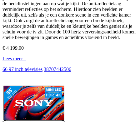
de beeldinstellingen aan op wat je kijkt. De anti-reflectielaag
vermindert reflecties op het scherm. Hierdoor zien beelden er
duidelijk uit, zelfs als je een donkere scene in een verlichte kamer
kijkt. Ook zorgt de anti-reflectielaag voor een brede kijkhoek,
waardoor je zelfs van duidelijke en kleurrijke beelden geniet als je
schuin voor de tv zit. Door de 100 hertz verversingssnelheid komen
snelle bewegingen in games en actiefilms vloeiend in beeld.
€ 4 199,00
Lees meer...
66 97 inch televisies
38707442506