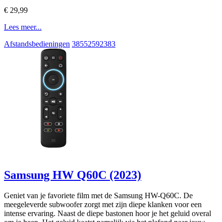
€ 29,99
Lees meer...
Afstandsbedieningen
38552592383
Samsung HW Q60C (2023)
Geniet van je favoriete film met de Samsung HW-Q60C. De
meegeleverde subwoofer zorgt met zijn diepe klanken voor een
intense ervaring. Naast de diepe bastonen hoor je het geluid overal