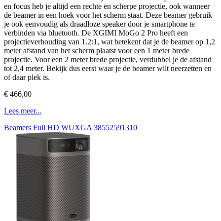
en focus heb je altijd een rechte en scherpe projectie, ook wanneer
de beamer in een hoek voor het scherm staat. Deze beamer gebruik
je ook eenvoudig als draadloze speaker door je smartphone te
verbinden via bluetooth. De XGIMI MoGo 2 Pro heeft een
projectieverhouding van 1.2:1, wat betekent dat je de beamer op 1,2
meter afstand van het scherm plaatst voor een 1 meter brede
projectie. Voor een 2 meter brede projectie, verdubbel je de afstand
tot 2,4 meter. Bekijk dus eerst waar je de beamer wilt neerzetten en
of daar plek is.
€ 466,00
Lees meer...
Beamers Full HD WUXGA
38552591310