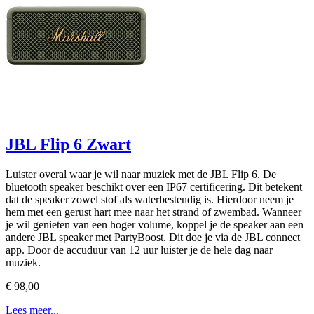
JBL Flip 6 Zwart
Luister overal waar je wil naar muziek met de JBL Flip 6. De
bluetooth speaker beschikt over een IP67 certificering. Dit betekent
dat de speaker zowel stof als waterbestendig is. Hierdoor neem je
hem met een gerust hart mee naar het strand of zwembad. Wanneer
je wil genieten van een hoger volume, koppel je de speaker aan een
andere JBL speaker met PartyBoost. Dit doe je via de JBL connect
app. Door de accuduur van 12 uur luister je de hele dag naar
muziek.
€ 98,00
Lees meer...