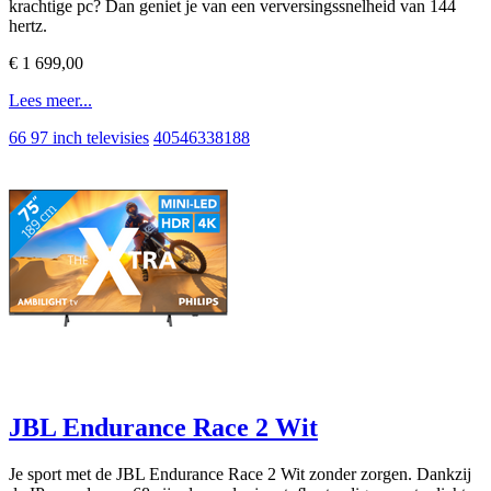
krachtige pc? Dan geniet je van een verversingssnelheid van 144
hertz.
€ 1 699,00
Lees meer...
66 97 inch televisies
40546338188
JBL Endurance Race 2 Wit
Je sport met de JBL Endurance Race 2 Wit zonder zorgen. Dankzij