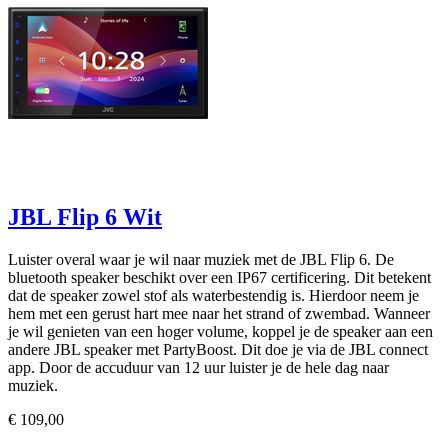
JBL Flip 6 Wit
Luister overal waar je wil naar muziek met de JBL Flip 6. De
bluetooth speaker beschikt over een IP67 certificering. Dit betekent
dat de speaker zowel stof als waterbestendig is. Hierdoor neem je
hem met een gerust hart mee naar het strand of zwembad. Wanneer
je wil genieten van een hoger volume, koppel je de speaker aan een
andere JBL speaker met PartyBoost. Dit doe je via de JBL connect
app. Door de accuduur van 12 uur luister je de hele dag naar
muziek.
€ 109,00