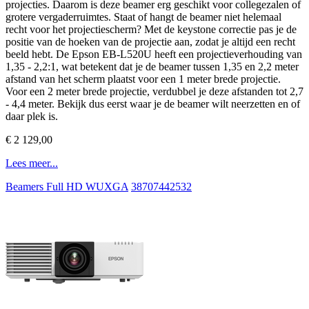
projecties. Daarom is deze beamer erg geschikt voor collegezalen of
grotere vergaderruimtes. Staat of hangt de beamer niet helemaal
recht voor het projectiescherm? Met de keystone correctie pas je de
positie van de hoeken van de projectie aan, zodat je altijd een recht
beeld hebt. De Epson EB-L520U heeft een projectieverhouding van
1,35 - 2,2:1, wat betekent dat je de beamer tussen 1,35 en 2,2 meter
afstand van het scherm plaatst voor een 1 meter brede projectie.
Voor een 2 meter brede projectie, verdubbel je deze afstanden tot 2,7
- 4,4 meter. Bekijk dus eerst waar je de beamer wilt neerzetten en of
daar plek is.
€ 2 129,00
Lees meer...
Beamers Full HD WUXGA
38707442532