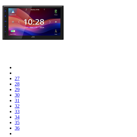
27
28
29
30
31
32
33
34
35
36