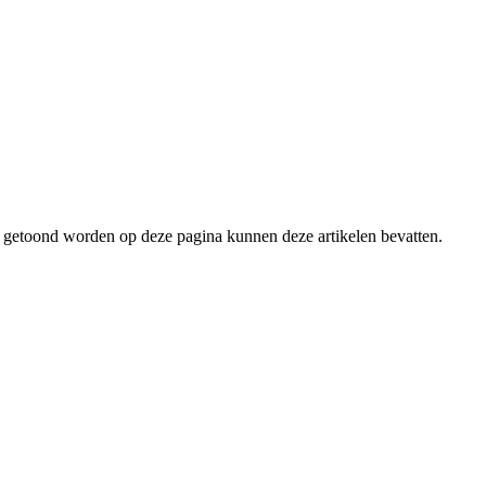
n getoond worden op deze pagina kunnen deze artikelen bevatten.