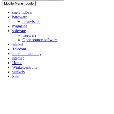
Mobile Menu Toggle
snelvindbaar
hardware
refurvished
magazine
software
freeware
Open source software
winkel
Telecom
Internet marketing
sitemap
Home
Winkelcentrum
winkelv
Sale