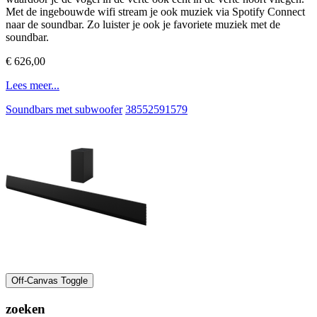
Met de ingebouwde wifi stream je ook muziek via Spotify Connect
naar de soundbar. Zo luister je ook je favoriete muziek met de
soundbar.
€ 626,00
Lees meer...
Soundbars met subwoofer
38552591579
Off-Canvas Toggle
zoeken