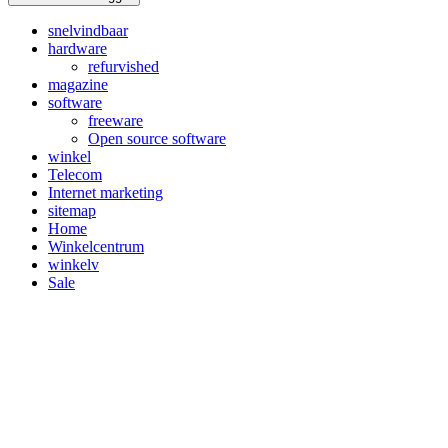
snelvindbaar
hardware
refurvished
magazine
software
freeware
Open source software
winkel
Telecom
Internet marketing
sitemap
Home
Winkelcentrum
winkelv
Sale