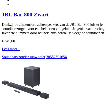
JBL Bar 800 Zwart
Dankzij de afneembare achterspeakers van de JBL Bar 800 luister je 
soundbar zorgen voor een helder en vol geluid. Je geniet van krachti
favoriete nummers door het hele huis horen? Je voegt de soundbar 
€ 649,00
Lees meer...
Soundbars zonder subwoofer
38552591654