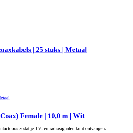
axkabels | 25 stuks | Metaal
Coax) Female | 10,0 m | Wit
ntactdoos zodat je TV- en radiosignalen kunt ontvangen.