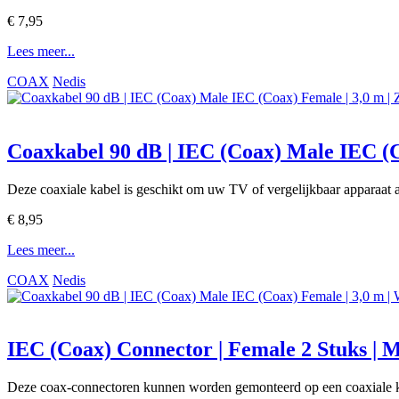
€ 7,95
Lees meer...
COAX
Nedis
Coaxkabel 90 dB | IEC (Coax) Male IEC (C
Deze coaxiale kabel is geschikt om uw TV of vergelijkbaar apparaat 
€ 8,95
Lees meer...
COAX
Nedis
IEC (Coax) Connector | Female 2 Stuks | 
Deze coax-connectoren kunnen worden gemonteerd op een coaxiale k