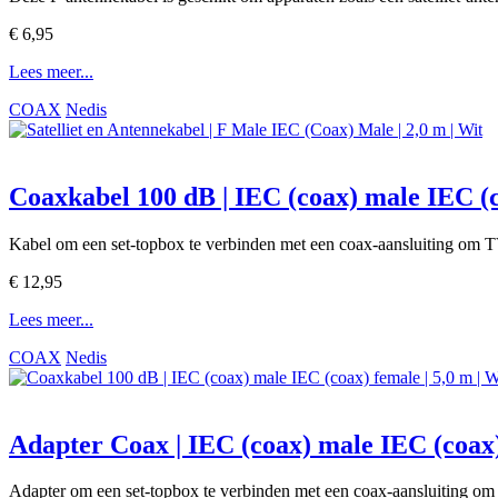
€ 6,95
Lees meer...
COAX
Nedis
Coaxkabel 100 dB | IEC (coax) male IEC (co
Kabel om een set-topbox te verbinden met een coax-aansluiting om TV
€ 12,95
Lees meer...
COAX
Nedis
Adapter Coax | IEC (coax) male IEC (coax
Adapter om een set-topbox te verbinden met een coax-aansluiting om 