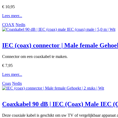
€ 10,95
Lees meer...
COAX
Nedis
IEC (coax) connector | Male female Gehoekt
Connector om een coaxkabel te maken.
€ 7,95
Lees meer...
Coax
Nedis
Coaxkabel 90 dB | IEC (Coax) Male IEC (C
Deze coaxiale kabel is geschikt om uw TV of vergelijkbaar apparaat 